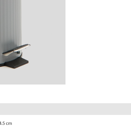
4.5 cm