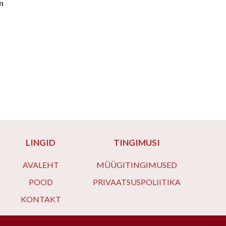
m
LINGID
TINGIMUSI
AVALEHT
MÜÜGITINGIMUSED
POOD
PRIVAATSUSPOLIITIKA
KONTAKT