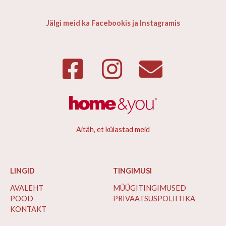
Jälgi meid ka Facebookis ja Instagramis
Aitäh, et külastad meid
LINGID
TINGIMUSI
AVALEHT
MÜÜGITINGIMUSED
POOD
PRIVAATSUSPOLIITIKA
KONTAKT