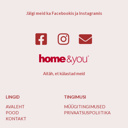
Jälgi meid ka Facebookis ja Instagramis
Aitäh, et külastad meid
LINGID
TINGIMUSI
AVALEHT
MÜÜGITINGIMUSED
POOD
PRIVAATSUSPOLIITIKA
KONTAKT